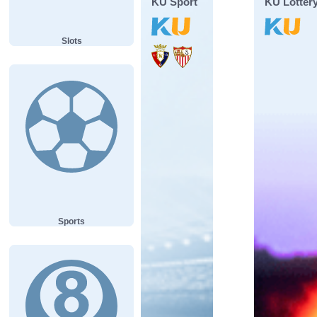
Kubet: 3 Kartu
Keberuntungan
emukan Keseruan di Balik Kartu dengan Aturan
yang Sederhana. Mari Jelajahi Aspek Menarik
Samgong/Three Face Kubet Bersama Kami!
LIVE KASINO
Bull Bull: Permainan Kasino
Kubet, Penuh
Keberuntungan dengan 6
Strategi
Dalam artikel ini, kita akan membahas asal-usul
permainan Kasiono Kubet Bull Bull, aturan
dasarnya, strategi, serta beberapa tips untuk