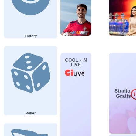
memenangkan permainan.
LIVE KASINO
Xoc Dia Kubet: 4 Panduan
Jitu Cara Menang Game
Terpopuler
Temukan segala yang perlu Anda ketahui tentang
Xoc Dia, permainan terpopuler yang
menggemparkan Indonesia. Pelajari panduan dan
trik menang di sini!