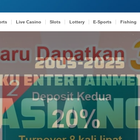
TOGEL ONLINE
SLOT GACOR
BERITA TERBARU
t Petir Baccarat Takti
Kilat Petir Baccarat” yang fokus pada sisi player dalam
ra terstruktur dan progresif, dengan tujuan mencapai
inan kasino tetap bergantung pada keberuntungan. Temuk