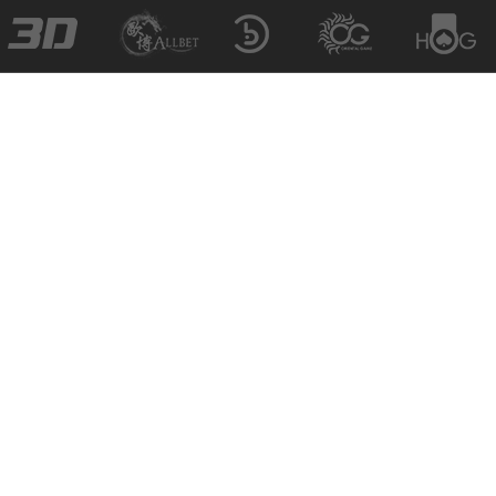
iap kali, menjadi 20, 40, kemudian kembali ke 10 setelah kalah la
at Menang
ingkatkan secara progresif: 20, 30, 50, 90, 170, hingga 360,
ngan.
 10, lalu ke 30 simpan 10 lagi, dan seterusnya.
an Permainan
ngan sebesar 200.
n ambil keuntungan.
 di lain waktu jika anda merasa beruntung lagi.
ble ke 7 – kubet indonesia