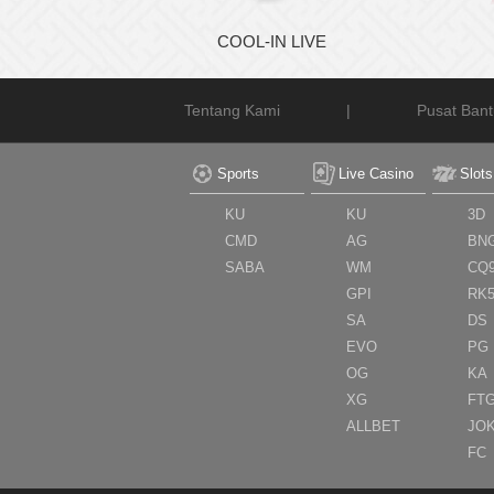
Apakah website KUBET bisa di percaya?
Langkah-langkah Strategi Kilat 
1. Mulai dengan Modal 600
Awal permainan dimulai dengan modal sebesar 600 yang ak
2. Betting pada Sisi Player
Fokus taruhan hanya pada sisi player, mengabaikan taruhan
Menghindari taruhan banker dikarenakan sisi banker terda
3. Pengaturan Bet
• Pertama kali, taruhan awal adalah sebesar 10.