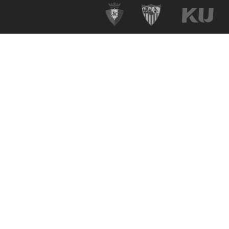
• Jika taruhan kalah, taruhan berikutnya akan di-double set
4. Progressif Menambahkan Taruhan sa
• Jika taruhan awal 10 menang, taruhan berikutnya bisa dit
dengan sejumlah kecil disimpan setiap kali terjadi kemena
• Misalnya, jika menang di 10, tambahkan ke 20 dan simpan
5. Pertahankan Kemenangan dan Hentik
• Tujuan utama dari strategi ini adalah mencapai kemena
• Setelah mencapai kemenangan 200, berhenti bermain da
• Jika mengalami kekalahan, berhenti sejenak dan coba lagi
KU Casino baccarat permainan telah meraut hasil pada posisi dou
Analisis Strategi