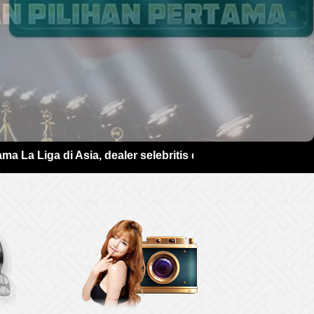
Home
-
LIVE KASINO
-
Strategi Kubet Kilat Petir
jak
Baccarat Taktis Profit Sampai 200 Ribu
am
gi
SEARCH
n
CATEGORIES
BERITA KUBET
3
BERITA TERBARU
32