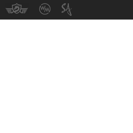
ng
nya,
gan