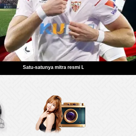
Home
-
SLOT GACOR
-
8 Tips Memilih Game
Slot Online yang Tepat di KUBET
game
yang
SEARCH
ara
CATEGORIES
BERITA KUBET
3
BERITA TERBARU
32