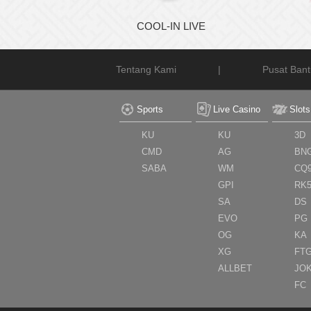
Kesimpulan – Kubet Indonesia
Kenali Preferensi Anda
Pertama-tama, langkah penting dalam memilih game slot o
menyukai tema-tema tertentu seperti petualangan, mitolo
dengan variasi fitur bonus atau lebih memilih game denga
preferensi pribadi akan membantu menyaring opsi game sl
Pilih Game dengan RTP yang Tin
RTP (Return to Player)
adalah faktor kunci yang menent
dari total taruhan dalam jangka panjang. Pilihlah game sl
memberikan peluang lebih baik untuk memenangkan hadia
Tinjau Volatilitas Game