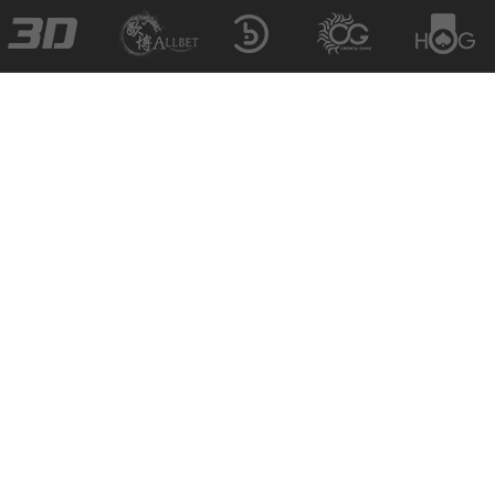
a besar kemenangan dalam sebuah game slot. Game dengan
 lebih besar namun jarang, sedangkan game dengan volatilitas
gan nilai yang lebih kecil. Pilihlah game dengan volatilitas ya
 besar atau kemenangan yang lebih sering.
utaran gratis, simbol liar (wilds), jackpot progresif, dan
 yang menawarkan bonus yang sesuai dengan keinginan Anda. Misal
if, carilah game yang menyediakan fitur-fitur tersebut.
gembang Game
Slot Online
 pengembang game adalah cara bagus untuk memilih game slot
nderung menawarkan pengalaman bermain yang lebih baik, den