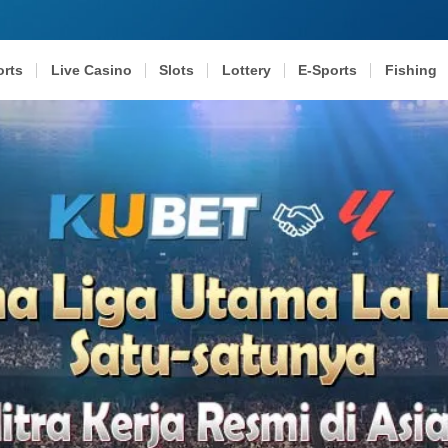
TOGEL ONLINE
SLOT GACOR
BERITA TERBARU
e Slot Online yang Te
lih game slot online yang tepat di
KUBET Indonesia
den
ktor kunci, seperti RTP, fitur bonus, volatilitas, dan
line yang memuaskan dan bertanggung jawab.