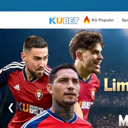
LIVE KASINO
JUDI BOLA
SLOT GACOR
8 Tips Memilih Gam
→
Index
Dapatkan wawasan mendalam tentang cara cerdas memi
8 tips praktis. Panduan ini membantu Anda mengenali fa
keamanan platform, untuk pengalaman perjudian on