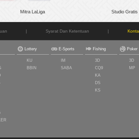
nline di Kubet adalah mengenali preferensi Anda. Apakah Anda
gi, film, atau tema-tema klasik? Apakah Anda lebih suka game
n pembayaran yang lebih sering meskipun lebih kecil? Mengetahui
ot yang ada.
ggi
ukan seberapa banyak uang yang akan dikembalikan kepada pem
ot online yang menawarkan RTP tinggi, idealnya di atas 96%. Ini
h dalam jangka panjang.